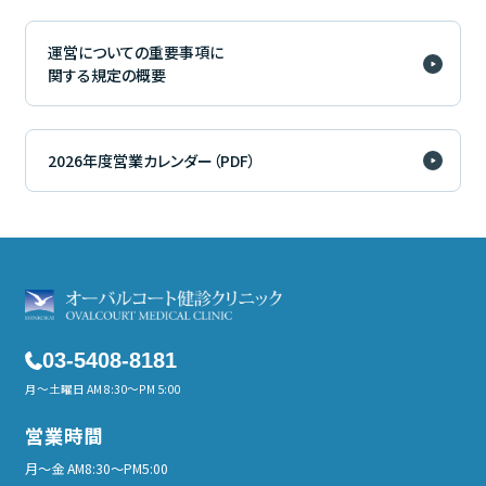
運営についての重要事項に
関する規定の概要
2026年度営業カレンダー（PDF）
03-5408-8181
月～土曜日 AM 8:30～PM 5:00
営業時間
月～金 AM8:30～PM5:00