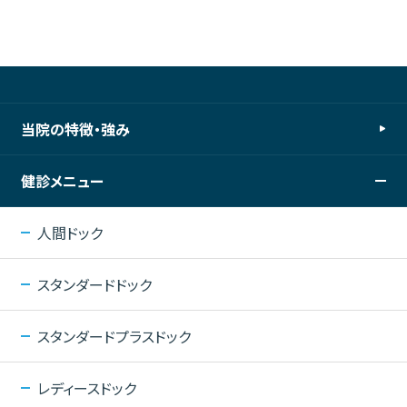
当院の特徴・強み
健診メニュー
人間ドック
スタンダードドック
スタンダードプラスドック
レディースドック