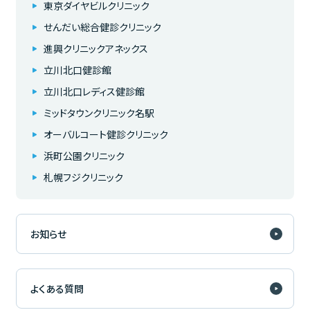
東京ダイヤビルクリニック
せんだい総合健診クリニック
進興クリニックアネックス
立川北口健診館
立川北口レディス健診館
ミッドタウンクリニック名駅
オーバルコート健診クリニック
浜町公園クリニック
札幌フジクリニック
お知らせ
よくある質問