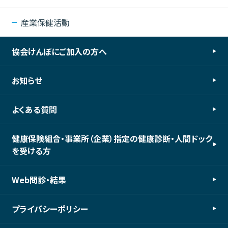
産業保健活動
協会けんぽにご加入の方へ
お知らせ
よくある質問
健康保険組合・事業所（企業）指定の健康診断・人間ドック
を受ける方
Web問診・結果
プライバシーポリシー