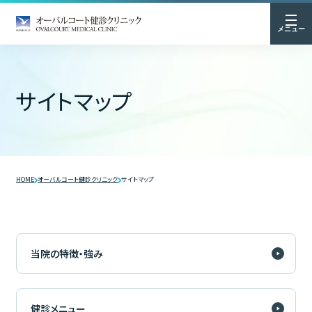
メニュー
サイトマップ
HOME
オーバルコート健診クリニック
サイトマップ
当院の特徴・強み
健診メニュー