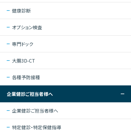
健康診断
オプション検査
専門ドック
大腸3D-CT
各種予防接種
企業健診ご担当者様へ
企業健診ご担当者様へ
特定健診・特定保健指導