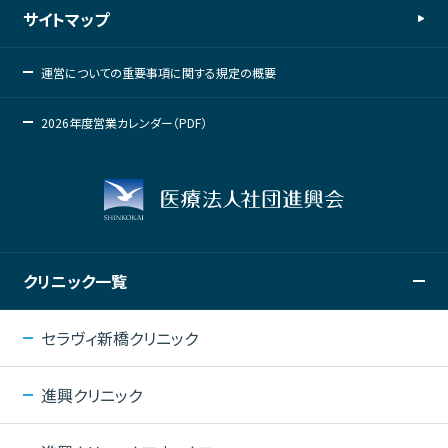
サイトマップ
運営についての重要事項に関する規定の概要
2026年度営業カレンダー（PDF）
クリニック一覧
セラヴィ新橋クリニック
進興クリニック