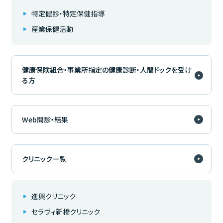
特定健診・特定保健指導
産業保健活動
健康保険組合・事業所指定の健康診断・人間ドックを受け
る方
Web問診・結果
クリニック一覧
進興クリニック
セラヴィ新橋クリニック