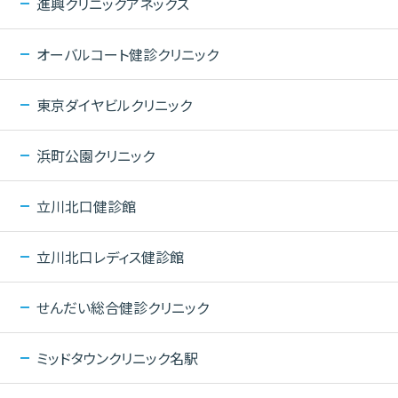
進興クリニックアネックス
オーバルコート健診クリニック
東京ダイヤビルクリニック
浜町公園クリニック
立川北口健診館
立川北口レディス健診館
せんだい総合健診クリニック
ミッドタウンクリニック名駅