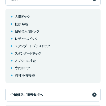
人間ドック
健康診断
日帰り人間ドック
レディースドック
スタンダードプラスドック
スタンダードドック
オプション検査
専門ドック
各種予防接種
企業健診ご担当者様へ