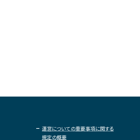
運営についての重要事項に関する
規定の概要