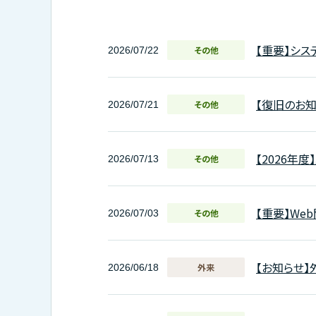
【重要】シ
その他
2026/07/22
【復旧のお
その他
2026/07/21
【2026年
その他
2026/07/13
【重要】We
その他
2026/07/03
【お知らせ】
外来
2026/06/18