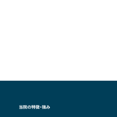
当院の特徴・強み