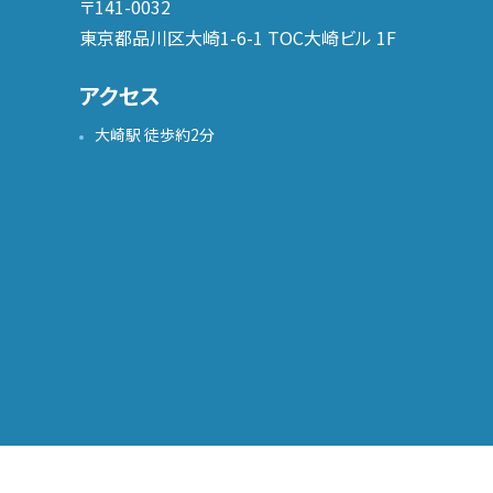
〒141-0032
東京都品川区大崎1-6-1 TOC大崎ビル 1F
アクセス
大崎駅 徒歩約2分