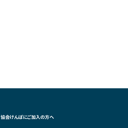
協会けんぽにご加入の方へ