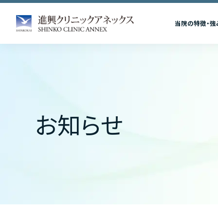
当院の特徴・強
お知らせ