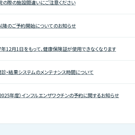
来院の際の施設間違いにご注意ください
月以降のご予約開始についてのお知らせ
7年12月1日をもって、健康保険証が使用できなくなります
問診・結果システムのメンテナンス時間について
2025年度）インフルエンザワクチンの予約に関するお知らせ