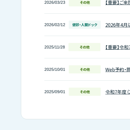
【重要】ご
その他
2026/03/23
2026年4
健診・人間ドック
2026/02/12
【重要】令和
その他
2025/11/28
Web予約・
その他
2025/10/01
令和7年度（
その他
2025/09/01