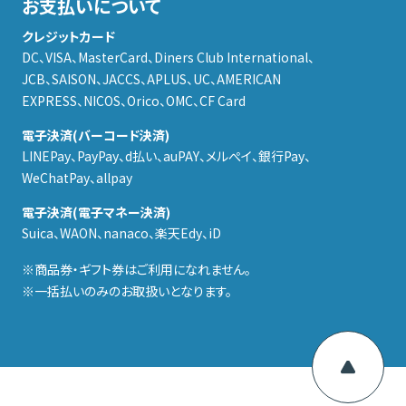
お支払いについて
クレジットカード
DC、VISA、MasterCard、Diners Club International、
JCB、SAISON、JACCS、APLUS、UC、AMERICAN
EXPRESS、NICOS、Orico、OMC、CF Card
電子決済(バーコード決済)
LINEPay、PayPay、d払い、auPAY、メルぺイ、銀行Pay、
WeChatPay、allpay
電子決済(電子マネー決済)
Suica、WAON、nanaco、楽天Edy、iD
商品券・ギフト券はご利用になれません。
一括払いのみのお取扱いとなります。