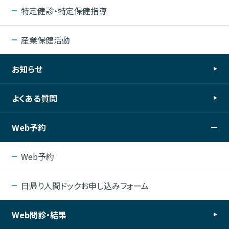
特定健診・特定保健指導
産業保健活動
お知らせ
よくある質問
Web予約
Web予約
日帰り人間ドックお申し込みフォーム
Web問診・結果