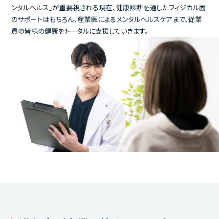
ンタルヘルス」が重要視される現在、健康診断を通したフィジカル面
のサポートはもちろん、産業医によるメンタルヘルスケアまで、従業
員の皆様の健康をトータルに支援していきます。