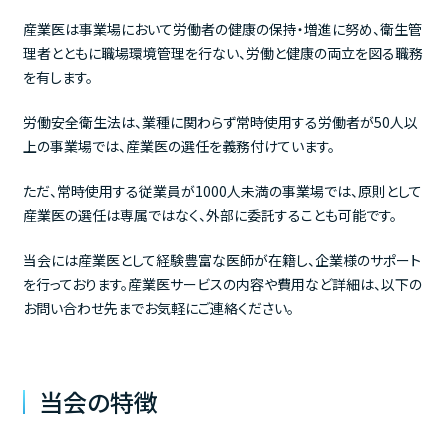
産業医は事業場において労働者の健康の保持・増進に努め、衛生管
理者とともに職場環境管理を行ない、労働と健康の両立を図る職務
を有します。
労働安全衛生法は、業種に関わらず常時使用する労働者が50人以
上の事業場では、産業医の選任を義務付けています。
ただ、常時使用する従業員が1000人未満の事業場では、原則として
産業医の選任は専属ではなく、外部に委託することも可能です。
当会には産業医として経験豊富な医師が在籍し、企業様のサポート
を行っております。産業医サービスの内容や費用など詳細は、以下の
お問い合わせ先までお気軽にご連絡ください。
当会の特徴