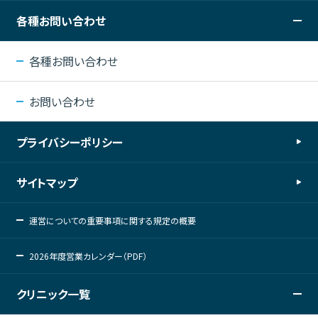
各種お問い合わせ
各種お問い合わせ
お問い合わせ
プライバシーポリシー
サイトマップ
運営についての重要事項に関する規定の概要
2026年度営業カレンダー（PDF）
クリニック一覧