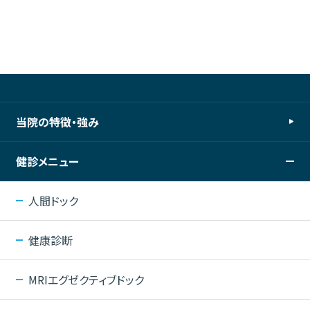
当院の特徴・強み
健診メニュー
人間ドック
健康診断
MRIエグゼクティブドック