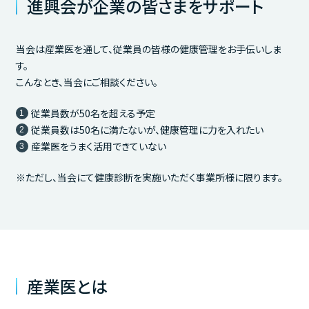
進興会が企業の皆さまをサポート
当会は産業医を通して、従業員の皆様の健康管理をお手伝いしま
す。
こんなとき、当会にご相談ください。
従業員数が50名を超える予定
従業員数は50名に満たないが、健康管理に力を入れたい
産業医をうまく活用できていない
※ただし、当会にて健康診断を実施いただく事業所様に限ります。
産業医とは