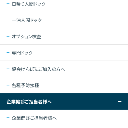
日帰り人間ドック
一泊人間ドック
オプション検査
専門ドック
協会けんぽにご加入の方へ
各種予防接種
企業健診ご担当者様へ
企業健診ご担当者様へ