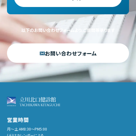
以下のお問い合わせフォームより、ご質問等承ります
お問い合わせフォーム
営業時間
月〜土 AM8:30〜PM5:00
(土)はカレンダーによる