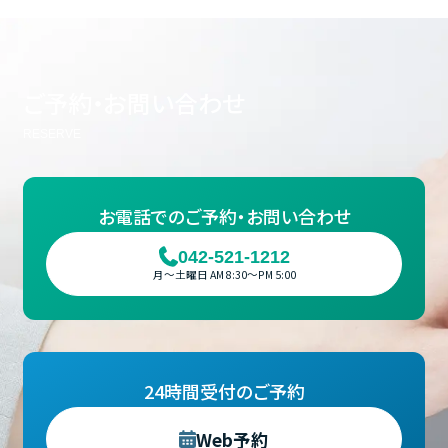
ご予約・お問い合わせ
お電話での
ご予約・お問い合わせ
042-521-1212
月～土曜日 AM 8:30～PM 5:00
24時間受付のご予約
Web予約