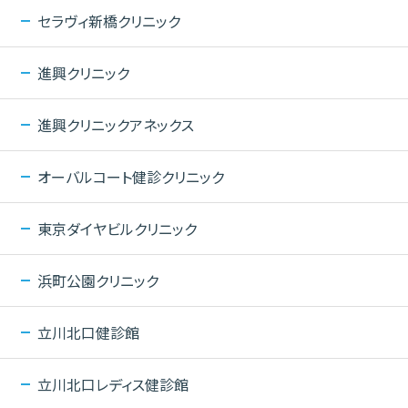
セラヴィ新橋クリニック
進興クリニック
進興クリニックアネックス
オーバルコート健診クリニック
東京ダイヤビルクリニック
浜町公園クリニック
立川北口健診館
立川北口レディス健診館