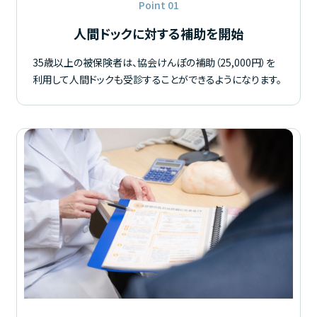
Point 01
人間ドックに対する補助を開始
35歳以上の被保険者は、協会けんぽの補助（25,000円）を
利用して人間ドックも受診することができるようになります。