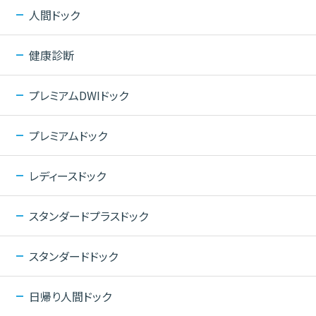
人間ドック
健康診断
プレミアムDWIドック
プレミアムドック
レディースドック
スタンダードプラスドック
スタンダードドック
日帰り人間ドック