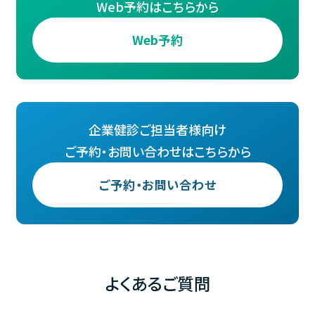
Web予約はこちらから
Web予約
企業健診ご担当者様向け
ご予約・お問い合わせはこちらから
ご予約・お問い合わせ
よくあるご質問