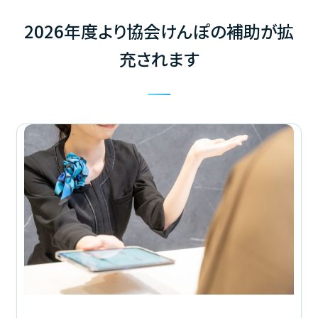
2026年度より協会けんぽの補助が拡
充されます