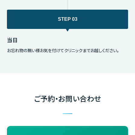
当日
お忘れ物の無い様お気を付けてクリニックまでお越しください。
ご予約・お問い合わせ