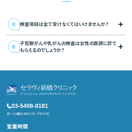
検査項目は全て受けなくてはいけませんか？
子宮頚がんや乳がんの検査は女性の医師に診て
もらえるのでしょうか？
03-5408-8181
月～土曜日 AM 8:30～PM 5:00
営業時間