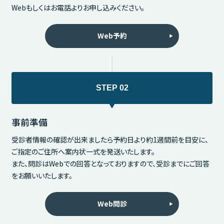
Webもしくはお電話よりお申し込みください。
Web予約
事前準備
受診者情報の確認が出来ましたら予約日より約1週間前を目安に、
ご指定のご住所へ案内状一式を発送いたします。
また、問診はWebでの回答となっておりますので、受診までにご回答
をお願いいたします。
Web問診