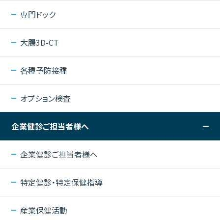
専門ドック
大腸3D-CT
各種予防接種
オプション検査
企業健診ご担当者様へ
企業健診ご担当者様へ
特定健診・特定保健指導
産業保健活動