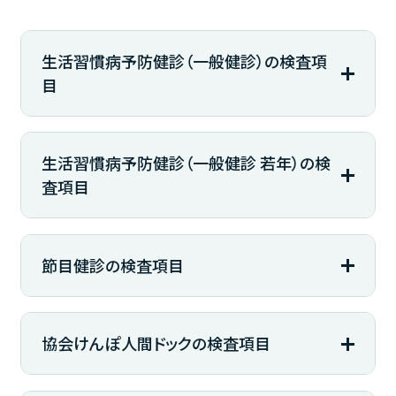
生活習慣病予防健診（一般健診）の検査項
目
生活習慣病予防健診（一般健診 若年）の検
査項目
節目健診の検査項目
協会けんぽ人間ドックの検査項目