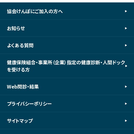
協会けんぽにご加入の方へ
お知らせ
よくある質問
健康保険組合・事業所（企業）指定の健康診断・人間ドック
を受ける方
Web問診・結果
プライバシーポリシー
サイトマップ