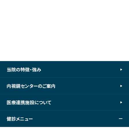
当院の特徴・強み
内視鏡センターのご案内
医療連携施設について
健診メニュー