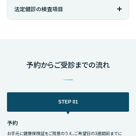
法定健診の検査項目
予約からご受診までの流れ
予約
お手元に健康保険証をご用意のうえ、ご希望日の3週間前までに