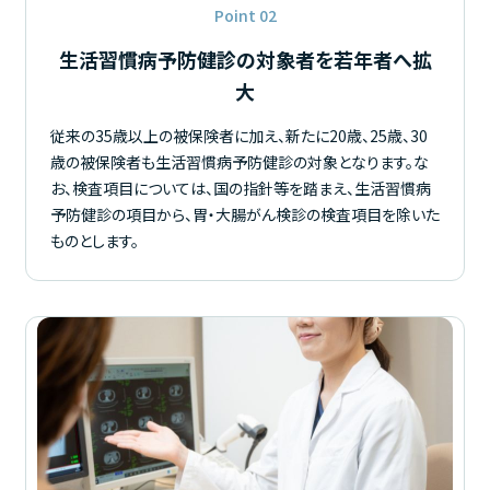
Point 02
生活習慣病予防健診の対象者を若年者へ拡
大
従来の35歳以上の被保険者に加え、新たに20歳、25歳、30
歳の被保険者も生活習慣病予防健診の対象となります。な
お、検査項目については、国の指針等を踏まえ、生活習慣病
予防健診の項目から、胃・大腸がん検診の検査項目を除いた
ものとします。