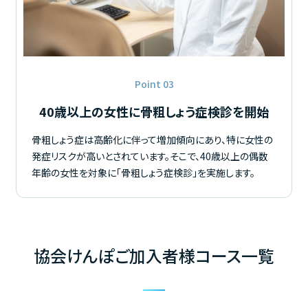
Point 03
40歳以上の女性に骨粗しょう症検診を開始
骨粗しょう症は高齢化に伴って増加傾向にあり、特に女性の
発症リスクが高いとされています。そこで、40歳以上の偶数
年齢の女性を対象に「骨粗しょう症検診」を実施します。
協会けんぽご加入者様コース一覧