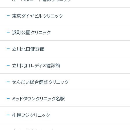
東京ダイヤビルクリニック
浜町公園クリニック
立川北口健診館
立川北口レディス健診館
せんだい総合健診クリニック
ミッドタウンクリニック名駅
札幌フジクリニック