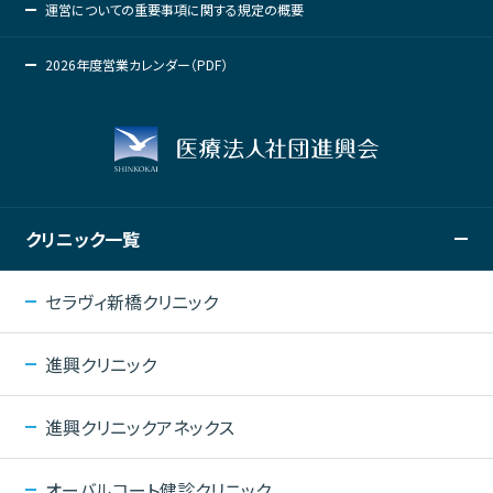
運営についての重要事項に関する規定の概要
2026年度営業カレンダー（PDF）
クリニック一覧
セラヴィ新橋クリニック
進興クリニック
進興クリニックアネックス
オーバルコート健診クリニック