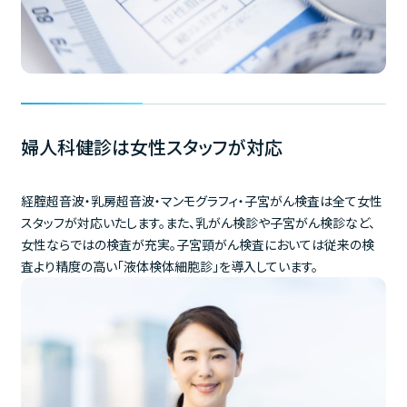
婦人科健診は女性スタッフが対応
経腟超音波・乳房超音波・マンモグラフィ・子宮がん検査は全て女性
スタッフが対応いたします。また、乳がん検診や子宮がん検診など、
女性ならではの検査が充実。子宮頸がん検査においては従来の検
査より精度の高い「液体検体細胞診」を導入しています。