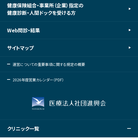
健康保険組合・事業所（企業）指定の
健康診断・人間ドックを受ける方
Web問診・結果
サイトマップ
運営についての重要事項に関する規定の概要
2026年度営業カレンダー（PDF）
クリニック一覧