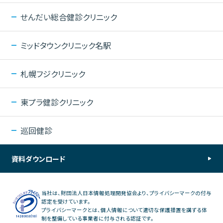
せんだい総合健診クリニック
ミッドタウンクリニック名駅
札幌フジクリニック
東プラ健診クリニック
巡回健診
資料ダウンロード
当社は、財団法人日本情報処理開発協会より、プライバシーマークの付与
認定を受けています。
プライバシーマークとは、個人情報について適切な保護措置を講ずる体
制を整備している事業者に付与される認証です。