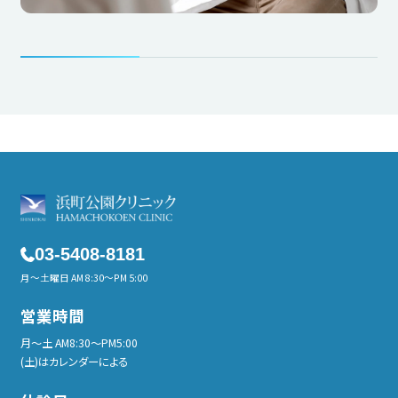
03-5408-8181
月～土曜日 AM 8:30～PM 5:00
営業時間
月〜土 AM8:30〜PM5:00
(土)はカレンダーによる