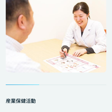
産業保健活動