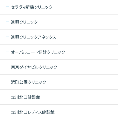
セラヴィ新橋クリニック
進興クリニック
進興クリニックアネックス
オーバルコート健診クリニック
東京ダイヤビルクリニック
浜町公園クリニック
立川北口健診館
立川北口レディス健診館