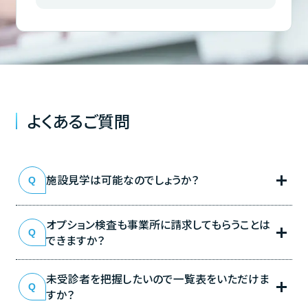
よくあるご質問
施設見学は可能なのでしょうか？
オプション検査も事業所に請求してもらうことは
できますか？
未受診者を把握したいので一覧表をいただけま
すか？