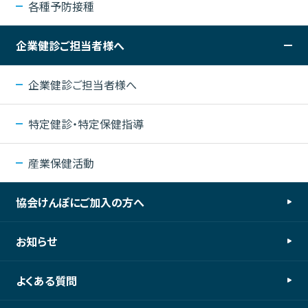
各種予防接種
企業健診ご担当者様へ
企業健診ご担当者様へ
特定健診・特定保健指導
産業保健活動
協会けんぽにご加入の方へ
お知らせ
よくある質問