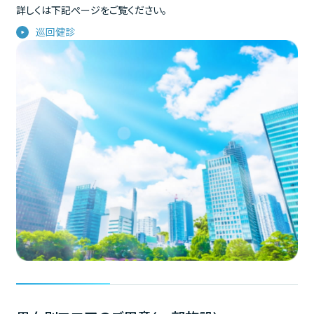
詳しくは下記ぺージをご覧ください。
巡回健診