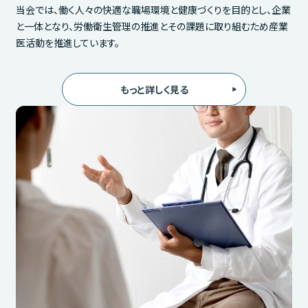
当会では、働く人々の快適な職場環境と健康づくりを目的とし、企業
と一体となり、労働衛生管理の推進とその課題に取り組むため産業
医活動を推進しています。
もっと詳しく見る