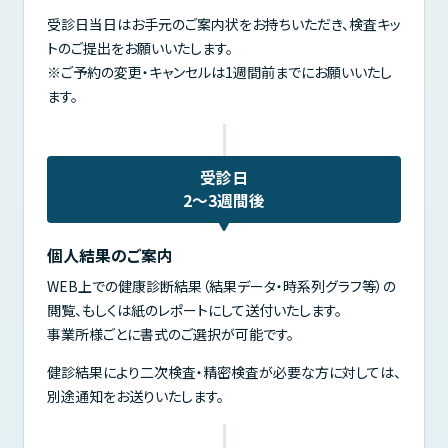
受診日当日はお手元のご案内状をお持ちいただき、検査キッ
トのご提出をお願いいたします。
※ご予約の変更・キャンセルは1週間前までにお願いいたし
ます。
受診日
2～3週間後
個人結果のご案内
WEB上での健康診断結果（結果データ・時系列グラフ等）の
閲覧、もしくは紙のレポートにして送付いたします。
事業所様ごとに書式のご選択が可能です。
健診結果により二次検査・精密検査が必要な方に対しては、
別途通知をお送りいたします。