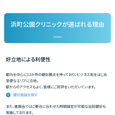
浜町公園クリニックが選ばれる理由
好立地による利便性
都内を中心に12か所の健診拠点を持っており、ビジネス街をはじめ
至便なエリアに立地。
駅からのアクセスもよく、皆様にご好評をいただいています。
健診施設を探す
また、進興会ではご都合に合わせた時間設定が可能な巡回健診も
実施しております。