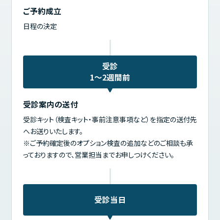
ご予約成立
日程の決定
受診
1～2週間前
受診案内の送付
受診キット（検査キット・事前注意事項など）を指定の送付先
へお送りいたします。
※ご予約確定後のオプション検査の追加などのご相談も承
っておりますので、営業担当までお申しつけください。
受診当日