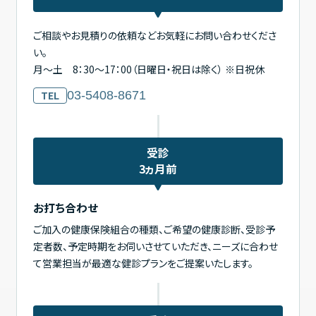
ご相談やお見積りの依頼などお気軽にお問い合わせくださ
い。
月～土 8：30～17：00（日曜日・祝日は除く） ※日祝休
TEL
03-5408-8671
受診
3ヵ月前
お打ち合わせ
ご加入の健康保険組合の種類、ご希望の健康診断、受診予
定者数、予定時期をお伺いさせていただき、ニーズに合わせ
て営業担当が最適な健診プランをご提案いたします。