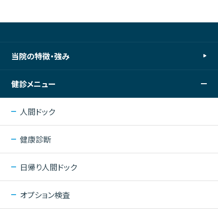
当院の特徴・強み
健診メニュー
人間ドック
健康診断
日帰り人間ドック
オプション検査