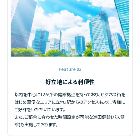
Feature 03
好立地による利便性
都内を中心に12か所の健診拠点を持っており、ビジネス街を
はじめ至便なエリアに立地。駅からのアクセスもよく、皆様に
ご好評をいただいています。
また、ご都合に合わせた時間設定が可能な巡回健診(バス健
診)も実施しております。