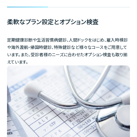
柔軟なプラン設定とオプション検査
定期健康診断や生活習慣病健診、人間ドックをはじめ、雇入時検診
や海外渡航・帰国時健診、特殊健診など様々なコースをご用意して
います。また、受診者様のニーズに合わせたオプション検査も取り揃
えています。