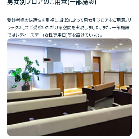
男女別フロアのご用意(一部施設)
受診者様の快適性を重視し、施設によって男女別フロアをご用意。リ
ラックスしてご受診いただける空間を実現しました。また、一部施設
ではレディースデー(女性専用日)等を設けています。