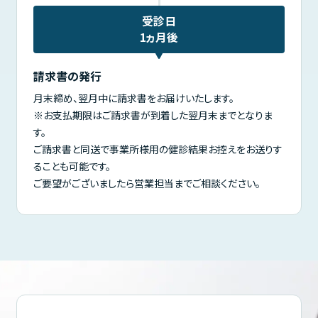
受診日
1ヵ月後
請求書の発行
月末締め、翌月中に請求書をお届けいたします。
※お支払期限はご請求書が到着した翌月末までとなりま
す。
ご請求書と同送で事業所様用の健診結果お控えをお送りす
ることも可能です。
ご要望がございましたら営業担当までご相談ください。