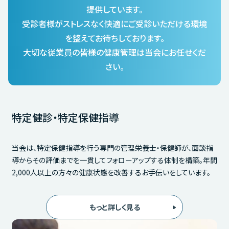
提供しています。
受診者様がストレスなく快適にご受診いただける環境
を整えてお待ちしております。
大切な従業員の皆様の健康管理は当会にお任せくだ
さい。
特定健診・特定保健指導
当会は、特定保健指導を行う専門の管理栄養士・保健師が、面談指
導からその評価までを一貫してフォローアップする体制を構築。年間
2,000人以上の方々の健康状態を改善するお手伝いをしています。
もっと詳しく見る