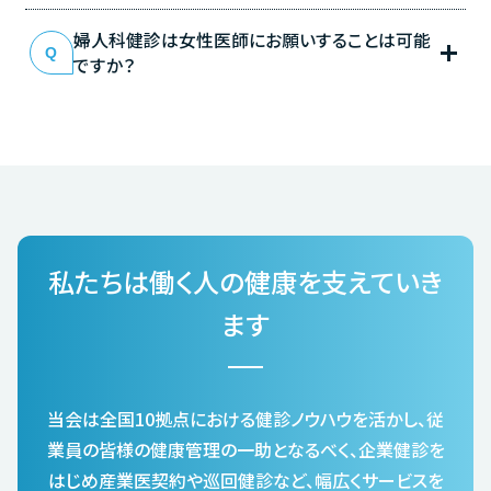
婦人科健診は女性医師にお願いすることは可能
ですか？
私たちは働く人の健康を支えていき
ます
当会は全国10拠点における健診ノウハウを活かし、従
業員の皆様の健康管理の一助となるべく、
企業健診を
はじめ産業医契約や巡回健診など、幅広くサービスを