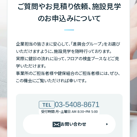
ご質問やお見積り依頼、施設見学
のお申込みについて
企業担当の皆さまに安心して、「進興会グループ」をお選び
いただけますように、施設見学を随時行っております。
実際に健診の流れに沿って、フロアの検査ブースなどご見
学いただけます。
事業所のご担当者様や健保組合のご担当者様には、ぜひ、
この機会にご覧いただければ幸いです。
03-5408-8671
TEL
受付時間:月~土曜日 AM 8:30~PM 5:00
お問い合わせ