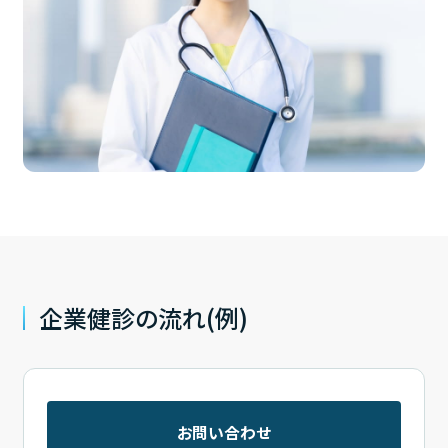
企業健診の流れ(例)
お問い合わせ