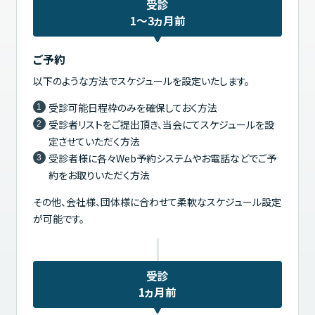
受診
1～3ヵ月前
ご予約
以下のような方法でスケジュールを設定いたします。
受診可能日程枠のみを確保しておく方法
受診者リストをご提出頂き、当会にてスケジュールを設
定させていただく方法
受診者様に各々Web予約システムやお電話などでご予
約をお取りいただく方法
その他、会社様、団体様に合わせて柔軟なスケジュール設定
が可能です。
受診
1ヵ月前