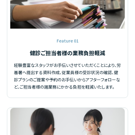
Feature 01
健診ご担当者様の業務負担軽減
経験豊富なスタッフがお手伝いさせていただくことにより、労
基署へ提出する資料作成、従業員様の受診状況の確認、健
診プランのご提案や予約のお手伝いからアフターフォローな
ど、ご担当者様の諸業務にかかる負担を軽減いたします。