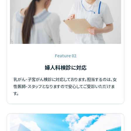
Feature 02
婦人科検診に対応
乳がん･子宮がん検診に対応しております。担当するのは、女
性医師･スタッフとなりますので安心してご受診いただけま
す。