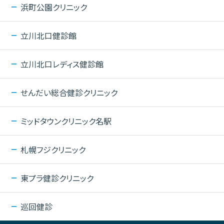
浜町公園クリニック
立川北口健診館
立川北口レディス健診館
せんだい総合健診クリニック
ミッドタウンクリニック名駅
札幌フジクリニック
東プラ健診クリニック
巡回健診