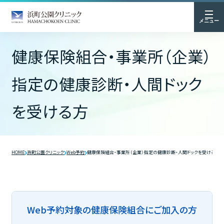
メニュー
健康保険組合・事業所（企業）
指定の健康診断・人間ドック
を受ける方
HOME
浜町公園クリニック
Web予約
健康保険組合・事業所（企業）指定の健康診断・人間ドックを受ける方
Web予約対象の健康保険組合にご加入の方