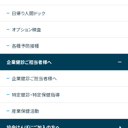
日帰り人間ドック
オプション検査
各種予防接種
企業健診ご担当者様へ
企業健診ご担当者様へ
特定健診・特定保健指導
産業保健活動
協会けんぽにご加入の方へ