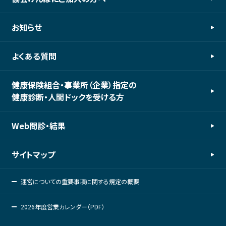
お知らせ
よくある質問
健康保険組合・事業所（企業）指定の
健康診断・人間ドックを受ける方
Web問診・結果
サイトマップ
運営についての重要事項に関する規定の概要
2026年度営業カレンダー（PDF）