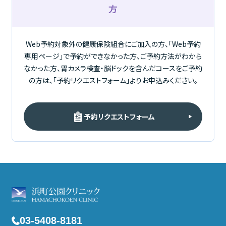
方​
Web予約対象外の健康保険組合にご加入の方、「Web予約
専用ページ」で予約ができなかった方、ご予約方法がわから
なかった方、
胃カメラ検査・脳ドックを含んだコースをご予約
の方は、「予約リクエストフォーム」よりお申込みください。
予約リクエストフォーム​
03-5408-8181