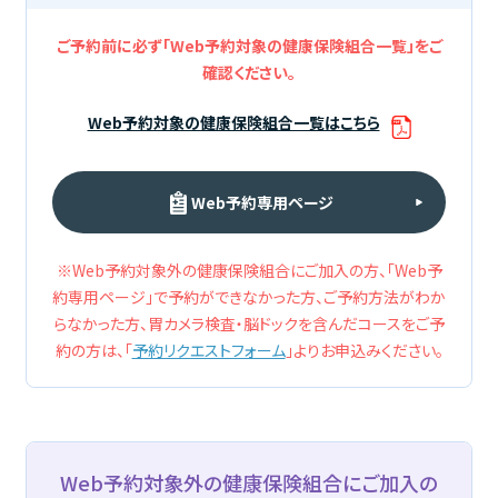
ご予約前に必ず「Web予約対象の健康保険組合一覧」をご
確認ください。
Web予約対象の健康保険組合一覧はこちら
Web予約専用ページ​
※Web予約対象外の健康保険組合にご加入の方、「Web予
約専用ページ」で予約ができなかった方、ご予約方法がわか
らなかった方、
胃カメラ検査・脳ドックを含んだコースをご予
約の方は、「
予約リクエストフォーム
」よりお申込みください。
Web予約対象外の健康保険組合にご加入の