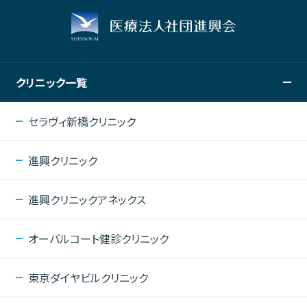
クリニック一覧
セラヴィ新橋クリニック
進興クリニック
進興クリニックアネックス
オーバルコート健診クリニック
東京ダイヤビルクリニック