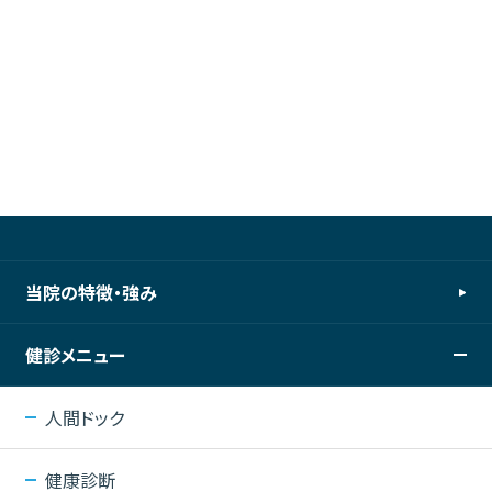
当院の特徴・強み
健診メニュー
人間ドック
健康診断