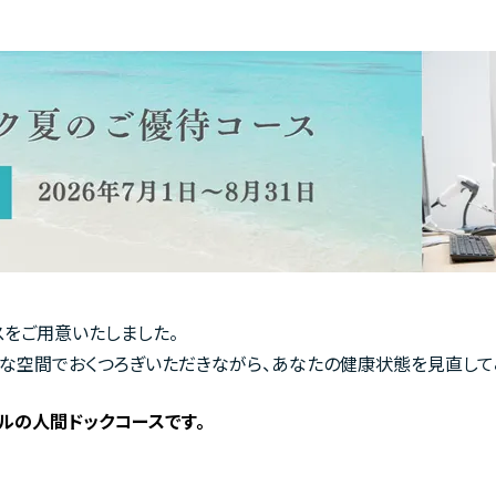
スをご用意いたしました。
適な空間でおくつろぎいただきながら、あなたの健康状態を見直して
ルの人間ドックコースです。