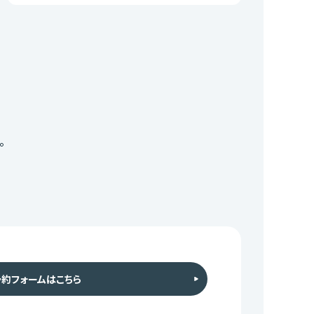
。
予約フォームはこちら