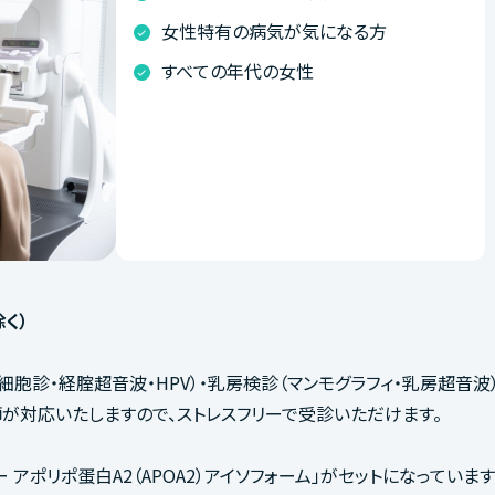
女性特有の病気が気になる方
すべての年代の女性
除く）
胞診・経腟超音波・HPV）・乳房検診（マンモグラフィ・乳房超音波
が対応いたしますので、ストレスフリーで受診いただけます。
アポリポ蛋白A2（APOA2）アイソフォーム」がセットになっています