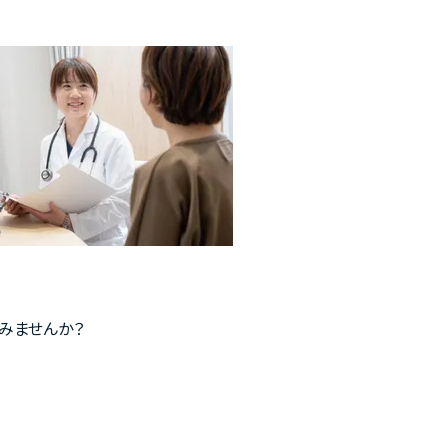
みませんか？