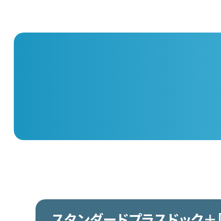
スタンダードプラスドック＋