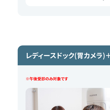
レディースドック(胃カメラ)
※午後受診のみ対象です