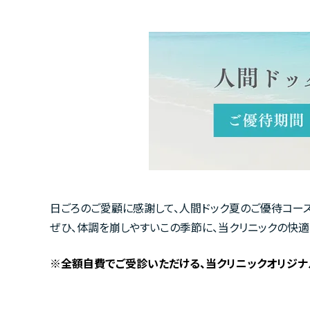
日ごろのご愛顧に感謝して、人間ドック夏のご優待コー
ぜひ、体調を崩しやすいこの季節に、当クリニックの快
※全額自費でご受診いただける、当クリニックオリジナ