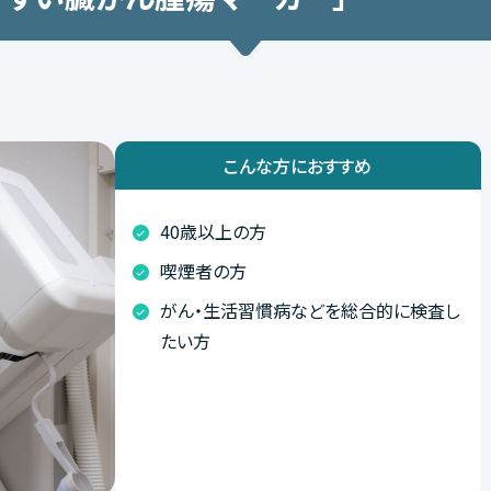
こんな方におすすめ
40歳以上の方
喫煙者の方
がん・生活習慣病などを総合的に検査し
たい方