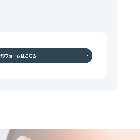
予約フォームはこちら