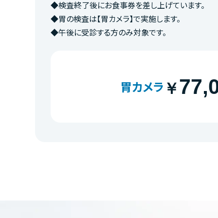
◆検査終了後にお食事券を差し上げています。
◆胃の検査は【胃カメラ】で実施します。
◆午後に受診する方のみ対象です。
77,
胃カメラ
￥