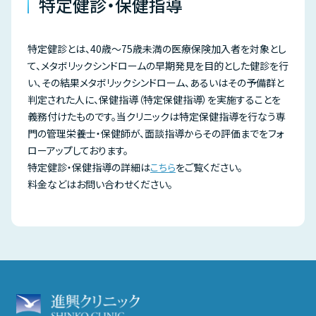
特定健診・保健指導
特定健診とは、40歳～75歳未満の医療保険加入者を対象とし
て、メタボリックシンドロームの早期発見を目的とした健診を行
い、その結果メタボリックシンドローム、あるいはその予備群と
判定された人に、保健指導（特定保健指導）を実施することを
義務付けたものです。当クリニックは特定保健指導を行なう専
門の管理栄養士・保健師が、面談指導からその評価までをフォ
ローアップしております。
特定健診・保健指導の詳細は
こちら
をご覧ください。
料金などはお問い合わせください。