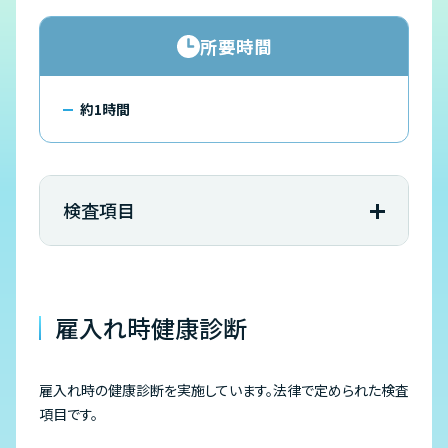
所要時間
約1時間
検査項目
雇入れ時健康診断
雇入れ時の健康診断を実施しています。法律で定められた検査
項目です。