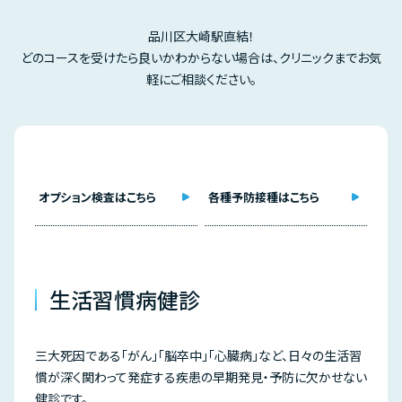
品川区大崎駅直結！
どのコースを受けたら良いかわからない場合は、クリニックまでお気
軽にご相談ください。
オプション検査はこちら
各種予防接種はこちら
生活習慣病健診
三大死因である「がん」「脳卒中」「心臓病」など、日々の生活習
慣が深く関わって発症する疾患の早期発見・予防に欠かせない
健診です。