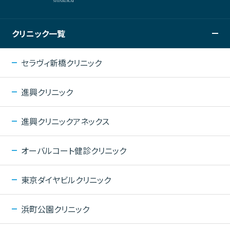
クリニック一覧
セラヴィ新橋クリニック
進興クリニック
進興クリニックアネックス
オーバルコート健診クリニック
東京ダイヤビルクリニック
浜町公園クリニック