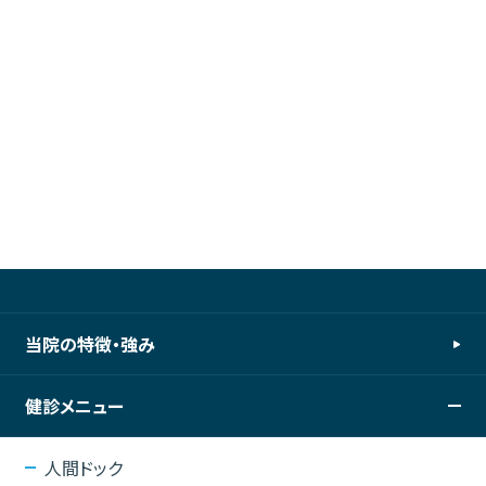
当院の特徴・強み
健診メニュー
人間ドック