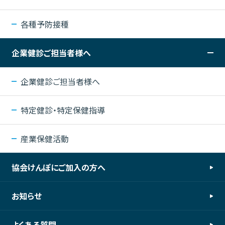
各種予防接種
企業健診ご担当者様へ
企業健診ご担当者様へ
特定健診・特定保健指導
産業保健活動
協会けんぽにご加入の方へ
お知らせ
よくある質問