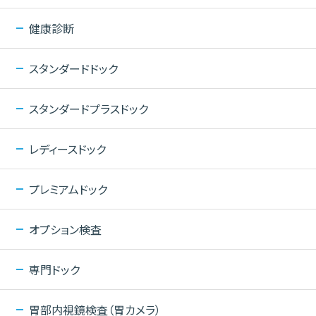
健康診断
スタンダードドック
スタンダードプラスドック
レディースドック
プレミアムドック
オプション検査
専門ドック
胃部内視鏡検査（胃カメラ）