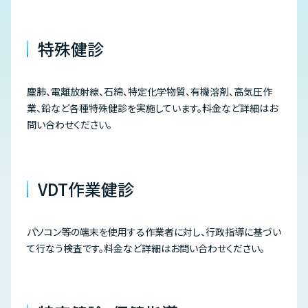
特殊健診
塵肺、電離放射線、石綿、特定化学物質、有機溶剤、高気圧作
業、鉛など各種特殊健診を実施しています。料金など詳細はお
問い合わせください。
VDT作業健診
パソコン等の端末を使用する作業者に対し、行政指導に基づい
て行なう検査です。料金など詳細はお問い合わせください。