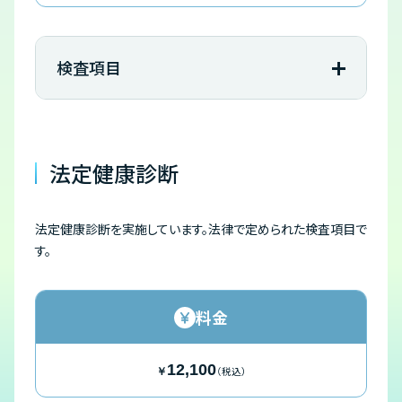
検査項目
法定健康診断
法定健康診断を実施しています。法律で定められた検査項目で
す。
料金
12,100
（税込）
￥