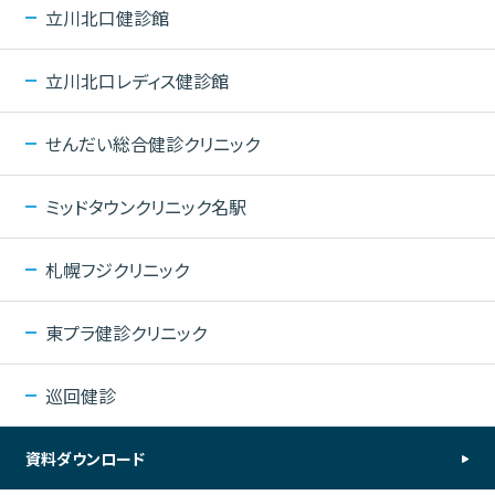
立川北口健診館
立川北口レディス健診館
せんだい総合健診クリニック
ミッドタウンクリニック名駅
札幌フジクリニック
東プラ健診クリニック
巡回健診
資料ダウンロード