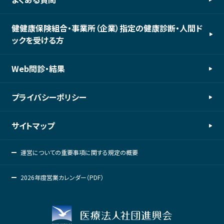
健健康保険組合・事業所（企業）指定の健康診断・人間ド
ックを受ける方
Web問診・結果
プライバシーポリシー
サイトマップ
運営についての重要事項に関する規定の概要
2026年度営業カレンダー（PDF）