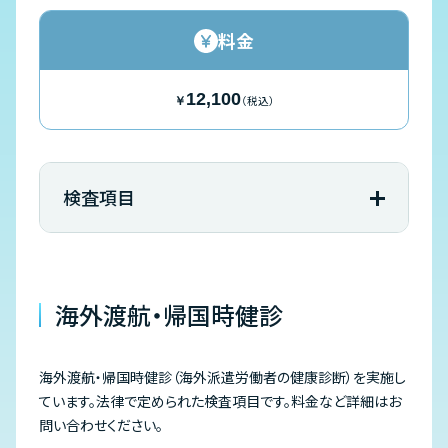
料金
12,100
（税込）
￥
検査項目
海外渡航・帰国時健診
海外渡航・帰国時健診（海外派遣労働者の健康診断）を実施し
ています。法律で定められた検査項目です。料金など詳細はお
問い合わせください。