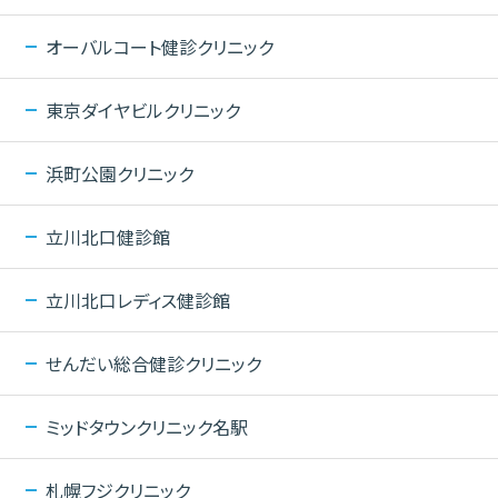
オーバルコート健診クリニック
東京ダイヤビルクリニック
浜町公園クリニック
立川北口健診館
立川北口レディス健診館
せんだい総合健診クリニック
ミッドタウンクリニック名駅
札幌フジクリニック