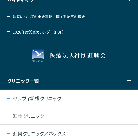
運営についての重要事項に関する規定の概要
2026年度営業カレンダー（PDF）
クリニック一覧
セラヴィ新橋クリニック
進興クリニック
進興クリニックアネックス