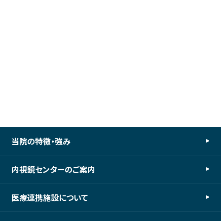
当院の特徴・強み
内視鏡センターのご案内
医療連携施設について