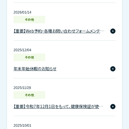
2026/01/14
その他
【重要】Web予約・各種お問い合わせフォームメンテナンスのお知らせ
2025/12/04
その他
年末年始休暇のお知らせ
2025/11/28
その他
【重要】令和7年12月1日をもって、健康保険証が使用できなくなります
2025/10/01