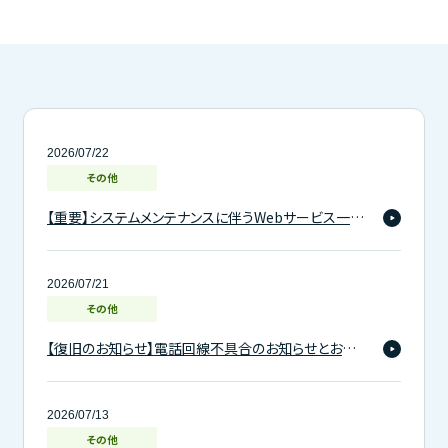
2026/07/22
その他
【重要】システムメンテナンスに伴うWebサービス一時停止のお知らせ
2026/07/21
その他
【復旧のお知らせ】電話回線不具合のお知らせとお詫び
2026/07/13
その他