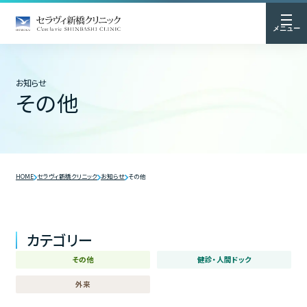
メニュー
お知らせ
その他
HOME
セラヴィ新橋クリニック
お知らせ
その他
カテゴリー
その他
健診・人間ドック
外来