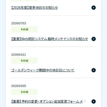
【2026年度】夏季休診のお知らせ
2026/07/03
その他
【重要】Web問診システム 臨時メンテナンスのお知らせ
2026/04/21
その他
ゴールデンウィーク期間中の休診日について
2026/03/05
その他
【重要】予約の変更・オプション追加変更フォーム メンテナンスのお知らせ