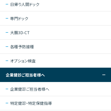
日帰り人間ドック
専門ドック
大腸3D-CT
各種予防接種
オプション検査
企業健診ご担当者様へ
企業健診ご担当者様へ
特定健診・特定保健指導