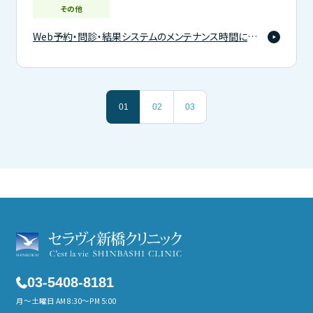
その他
Web予約・問診・結果システムのメンテナンス時間について
01
02
03
03-5408-8181
月～土曜日 AM 8:30～PM 5:00