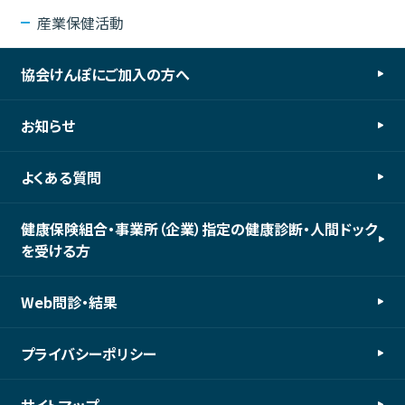
産業保健活動
協会けんぽにご加入の方へ
お知らせ
よくある質問
健康保険組合・事業所（企業）指定の健康診断・人間ドック
を受ける方
Web問診・結果
プライバシーポリシー
サイトマップ