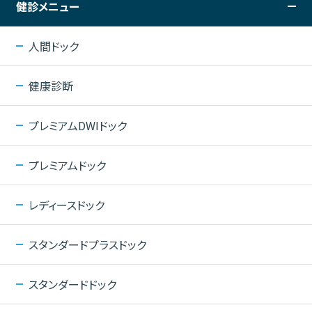
健診メニュー
人間ドック
健康診断
プレミアムDWIドック
プレミアムドック
レディースドック
スタンダードプラスドック
スタンダードドック