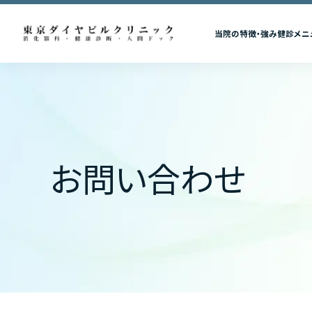
当院の特徴・強み
健診メニ
お問い合わせ