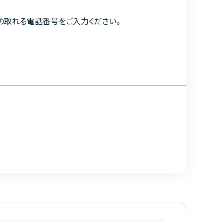
の取れる電話番号をご入力ください。