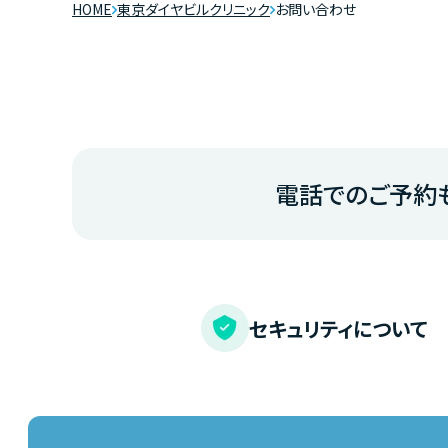
HOME
東京ダイヤビルクリニック
お問い合わせ
電話でのご予約
セキュリティについて