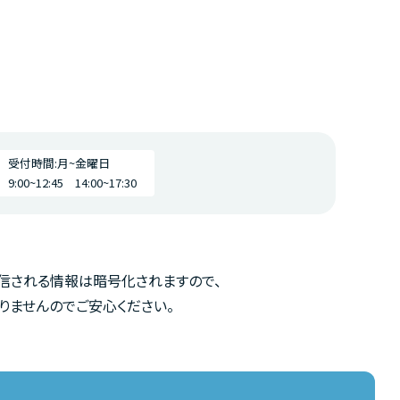
受付時間:月~金曜日
9:00~12:45 14:00~17:30
送信される情報は暗号化されますので、
ませんのでご安心ください。