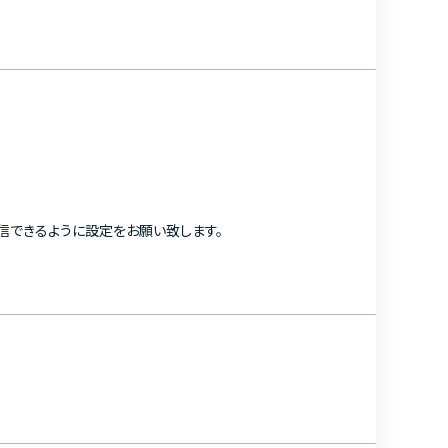
を受信できるように設定をお願い致します。