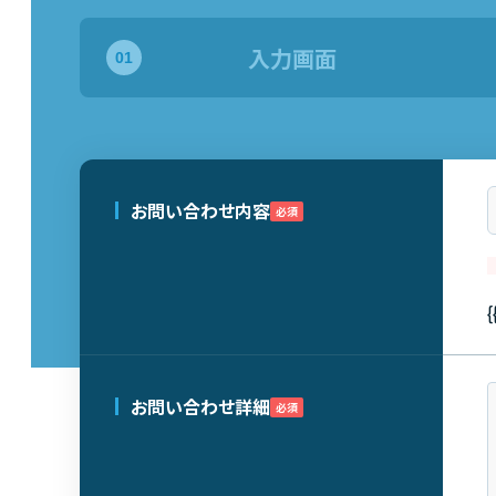
入力画面
お問い合わせ内容
必須
{
お問い合わせ詳細
必須