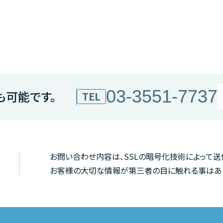
03-3551-7737
も可能です。
TEL
お問い合わせ内容は、SSLの暗号化技術によって
お客様の大切な情報が第三者の目に触れる事はあり