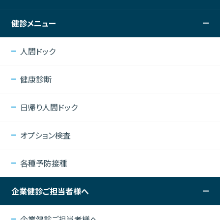
健診メニュー
人間ドック
健康診断
日帰り人間ドック
オプション検査
各種予防接種
企業健診ご担当者様へ
企業健診ご担当者様へ