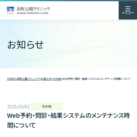
メニュー
お知らせ
HOME
浜町公園クリニック
お知らせ
その他
Web予約・問診・結果システムのメンテナンス時間について
2025/10/01
その他
Web予約・問診・結果システムのメンテナンス時
間について