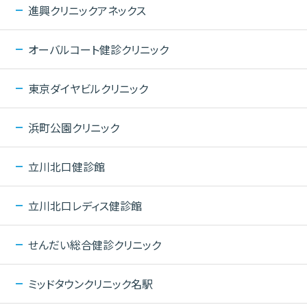
進興クリニックアネックス
オーバルコート健診クリニック
東京ダイヤビルクリニック
浜町公園クリニック
立川北口健診館
立川北口レディス健診館
せんだい総合健診クリニック
ミッドタウンクリニック名駅