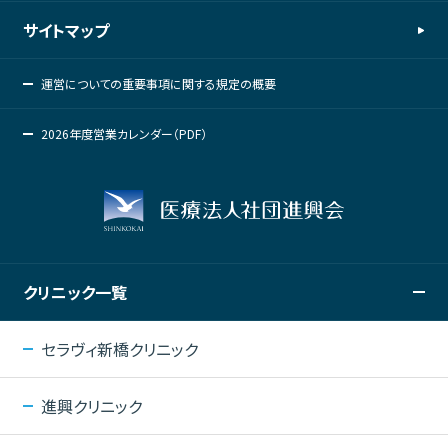
サイトマップ
運営についての重要事項に関する規定の概要
2026年度営業カレンダー（PDF）
クリニック一覧
セラヴィ新橋クリニック
進興クリニック