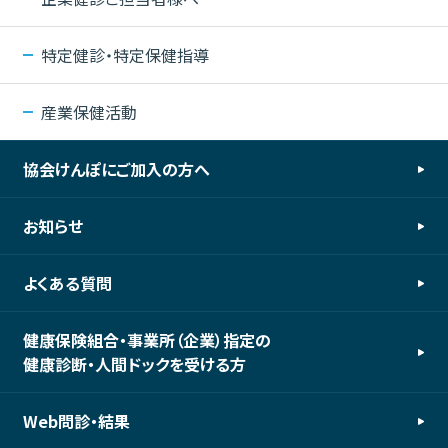
特定健診・特定保健指導
産業保健活動
協会けんぽにご加入の方へ
お知らせ
よくある質問
健康保険組合・事業所（企業）指定の
健康診断・人間ドックを受ける方
Web問診・結果