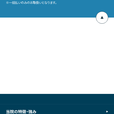
一括払いのみのお取扱いとなります。
当院の特徴・強み