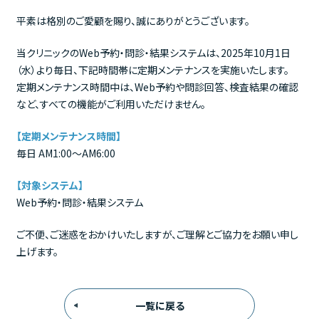
平素は格別のご愛顧を賜り、誠にありがとうございます。
当クリニックのWeb予約・問診・結果システムは、2025年10月1日
（水）より毎日、下記時間帯に定期メンテナンスを実施いたします。
定期メンテナンス時間中は、Web予約や問診回答、検査結果の確認
など、すべての機能がご利用いただけません。
【定期メンテナンス時間】
毎日 AM1:00～AM6:00
【対象システム】
Web予約・問診・結果システム
ご不便、ご迷惑をおかけいたしますが、ご理解とご協力をお願い申し
上げます。
一覧に戻る