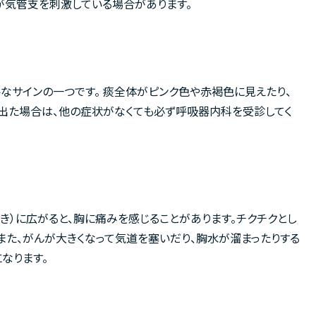
が気管支を刺激している場合があります。
要なサインの一つです。 痰全体がピンク色や赤褐色に見えたり、
出た場合は、他の症状がなくても必ず呼吸器内科を受診してく
へき）に広がると、胸に痛みを感じることがあります。チクチクとし
また、がんが大きくなって気道を塞いだり、胸水が溜まったりする
なります。