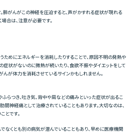
す。肺がんがこの神経を圧迫すると、声がかすれる症状が現れる
く場合は、注意が必要です。
うためにエネルギーを消耗したりすることで、原因不明の発熱や
どの症状がないのに微熱が続いたり、食欲不振やダイエットをして
、がんが体力を消耗させているサインかもしれません。
やふらつき、吐き気、背中や肩などの痛みといった症状が出るこ
、肋間神経痛として治療されていることもあります。大切なのは、
ことです。
んでなくとも別の病気が潜んでいることもあり、早めに医療機関