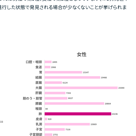
進行した状態で発見される場合が少なくないことが挙げられま