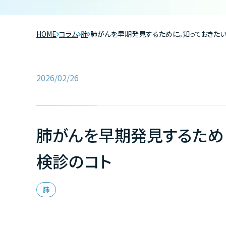
HOME
コラム
肺
肺がんを早期発見するために。知っておきた
2026/02/26
肺がんを早期発見するため
検診のコト
肺