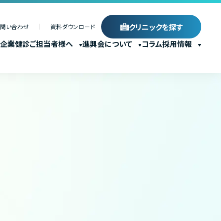
クリニックを探す
お問い合わせ
資料ダウンロード
企業健診ご担当者様へ
進興会について
コラム
採用情報