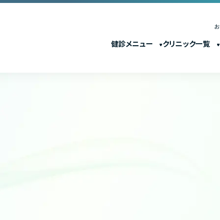
健診メニュー
クリニック一覧