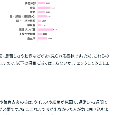
痰）、息苦しさや動悸などがよく見られる症状です。ただ、これらの
ますので、以下の項目に当てはまらないか、チェックしてみましょ
や気管支炎の咳は、ウイルスや細菌が原因で、通常1〜2週間で
意が必要です。特に、これまで咳が出なかった人が急に咳き込むよ