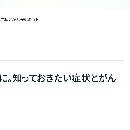
い症状とがん検診のコト
に。知っておきたい症状とがん